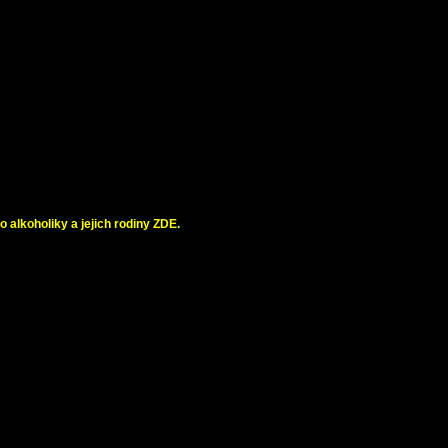
o alkoholiky a jejich rodiny
ZDE.