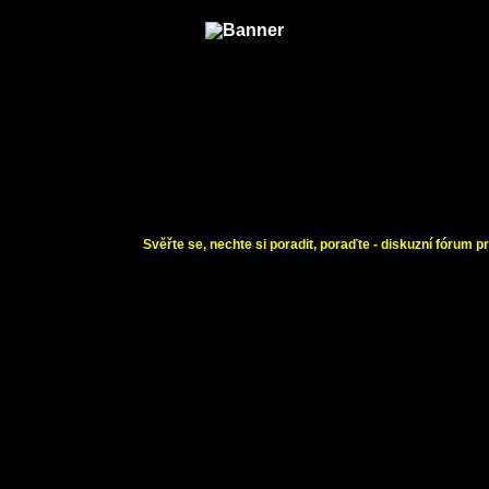
Svěřte se, nechte si poradit, poraďte - diskuzní fórum pr