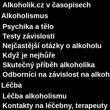
Alkoholik.cz v časopisech
Alkoholismus
Psychika a tělo
Testy závislosti
Nejčastější otázky o alkoholu
Když je nejhůře
Skutečný příběh alkoholika
Odborníci na závislost na alko
Léčba
Léčba alkoholismu
Kontakty na léčebny, terapeuty