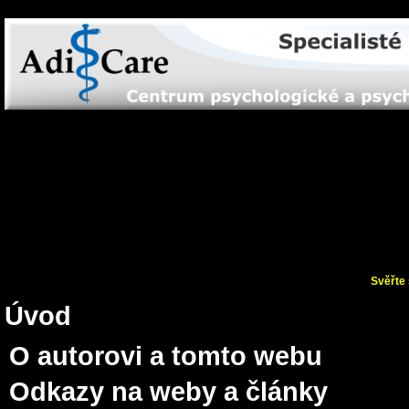
Svěřte 
Úvod
O autorovi a tomto webu
Odkazy na weby a články