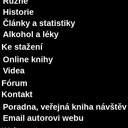
Různé
Historie
Články a statistiky
Alkohol a léky
Ke stažení
Online knihy
Videa
Fórum
Kontakt
Poradna, veřejná kniha návštěv
Email autorovi webu