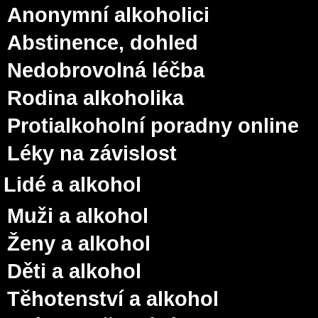
Anonymní alkoholici
Abstinence, dohled
Nedobrovolná léčba
Rodina alkoholika
Protialkoholní poradny online
Léky na závislost
Lidé a alkohol
Muži a alkohol
Ženy a alkohol
Děti a alkohol
Těhotenství a alkohol