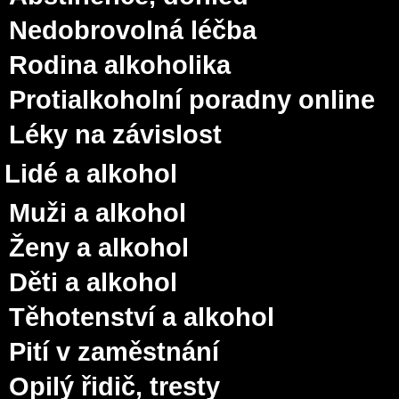
Nedobrovolná léčba
Rodina alkoholika
Protialkoholní poradny online
Léky na závislost
Lidé a alkohol
Muži a alkohol
Ženy a alkohol
Děti a alkohol
Těhotenství a alkohol
Pití v zaměstnání
Opilý řidič, tresty