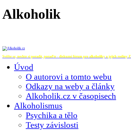
Alkoholik
Svěřte se, nechte si poradit, poraďte - diskuzní fórum pro alkoholiky a jejich rodiny
Z
Úvod
O autorovi a tomto webu
Odkazy na weby a články
Alkoholik.cz v časopisech
Alkoholismus
Psychika a tělo
Testy závislosti