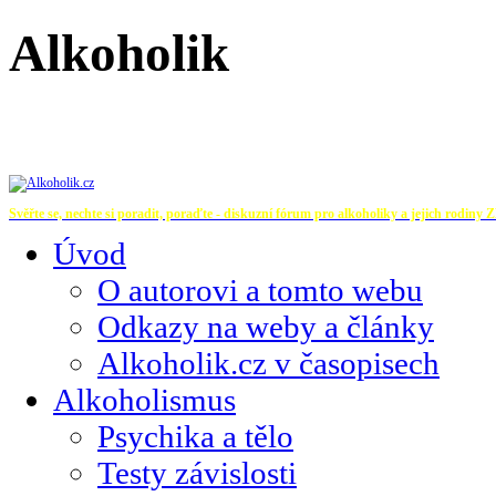
Alkoholik
Svěřte se, nechte si poradit, poraďte - diskuzní fórum pro alkoholiky a jejich rodiny
Z
Úvod
O autorovi a tomto webu
Odkazy na weby a články
Alkoholik.cz v časopisech
Alkoholismus
Psychika a tělo
Testy závislosti