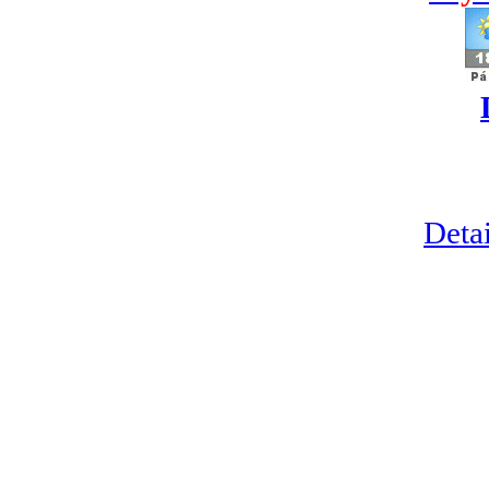
Detai