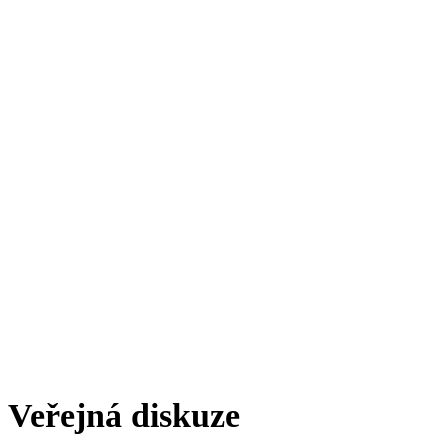
Veřejná diskuze