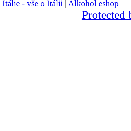
Itálie - vše o Itálii
|
Alkohol eshop
Protected 