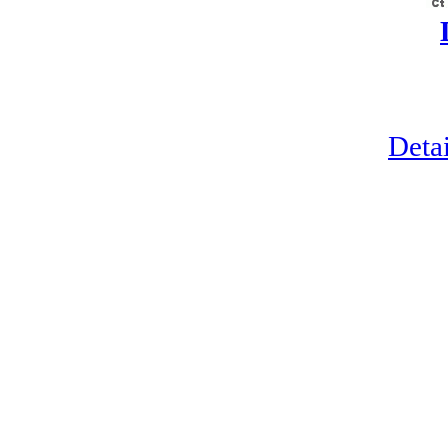
Detai