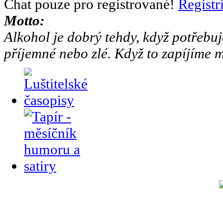
Chat pouze pro registrované!
Registr
Motto:
Alkohol je dobrý tehdy, když potřebuj
příjemné nebo zlé. Když to zapíjíme m