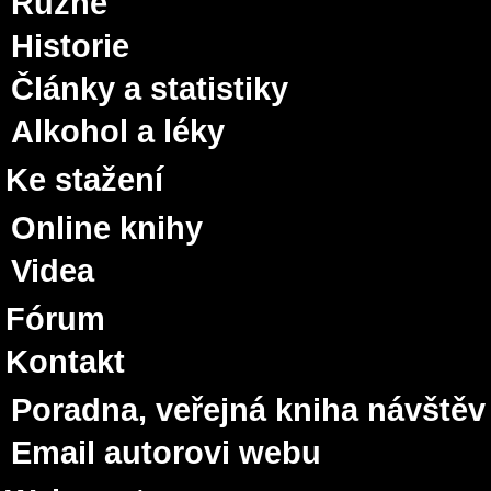
Různé
Historie
Články a statistiky
Alkohol a léky
Ke stažení
Online knihy
Videa
Fórum
Kontakt
Poradna, veřejná kniha návštěv
Email autorovi webu