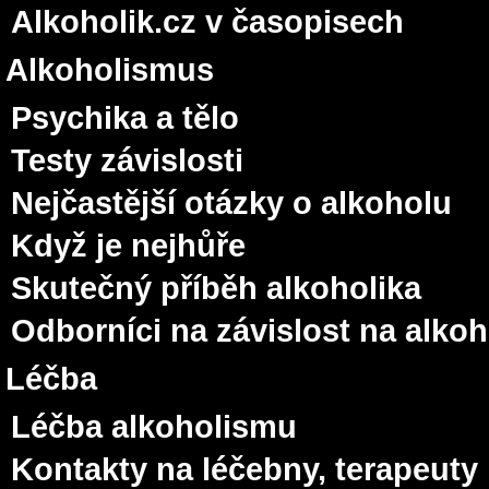
Alkoholik.cz v časopisech
Alkoholismus
Psychika a tělo
Testy závislosti
Nejčastější otázky o alkoholu
Když je nejhůře
Skutečný příběh alkoholika
Odborníci na závislost na alko
Léčba
Léčba alkoholismu
Kontakty na léčebny, terapeuty