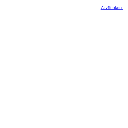
Zavřít okno