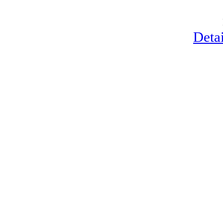
Detai