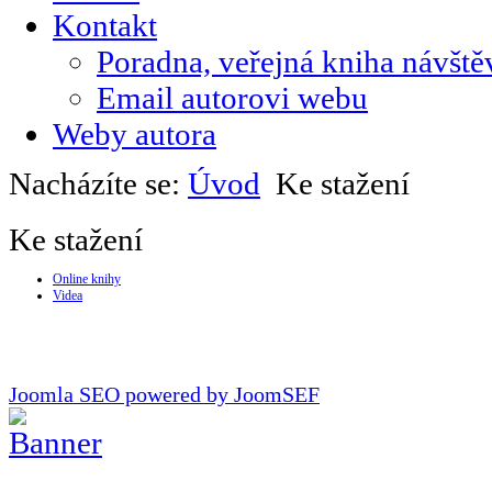
Kontakt
Poradna, veřejná kniha návště
Email autorovi webu
Weby autora
Nacházíte se:
Úvod
Ke stažení
Ke stažení
Online knihy
Videa
Joomla SEO powered by JoomSEF