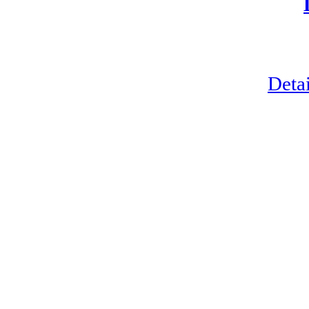
Detai