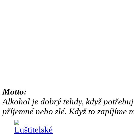
Motto:
Alkohol je dobrý tehdy, když potřebuj
příjemné nebo zlé. Když to zapíjíme m