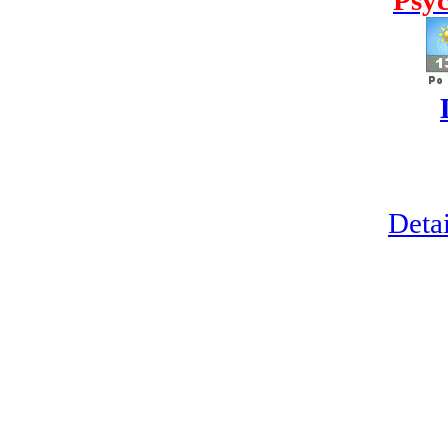
Detai