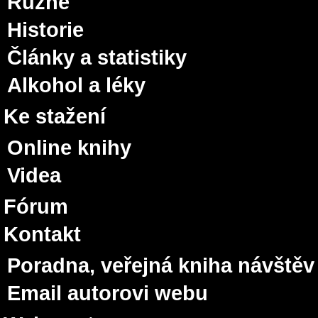
Různé
Historie
Články a statistiky
Alkohol a léky
Ke stažení
Online knihy
Videa
Fórum
Kontakt
Poradna, veřejná kniha návštěv
Email autorovi webu