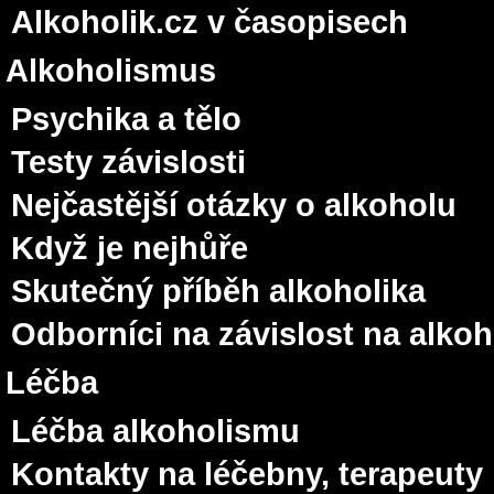
Alkoholik.cz v časopisech
Alkoholismus
Psychika a tělo
Testy závislosti
Nejčastější otázky o alkoholu
Když je nejhůře
Skutečný příběh alkoholika
Odborníci na závislost na alko
Léčba
Léčba alkoholismu
Kontakty na léčebny, terapeuty