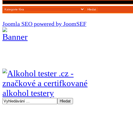
Joomla SEO powered by JoomSEF