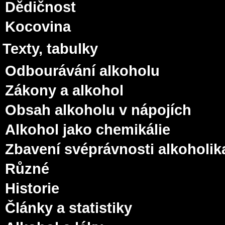
Dědičnost
Kocovina
Texty, tabulky
Odbourávání alkoholu
Zákony a alkohol
Obsah alkoholu v nápojích
Alkohol jako chemikálie
Zbavení svéprávnosti alkoholik
Různé
Historie
Články a statistiky