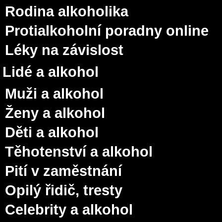
Rodina alkoholika
Protialkoholní poradny online
Léky na závislost
Lidé a alkohol
Muži a alkohol
Ženy a alkohol
Děti a alkohol
Těhotenství a alkohol
Pití v zaměstnání
Opilý řidič, tresty
Celebrity a alkohol