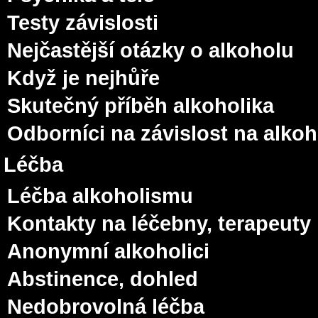
Testy závislosti
Nejčastější otázky o alkoholu
Když je nejhůře
Skutečný příběh alkoholika
Odborníci na závislost na alko
Léčba
Léčba alkoholismu
Kontakty na léčebny, terapeuty
Anonymní alkoholici
Abstinence, dohled
Nedobrovolná léčba