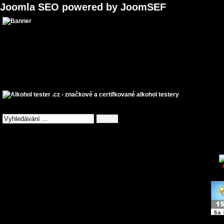
Joomla SEO powered by JoomSEF