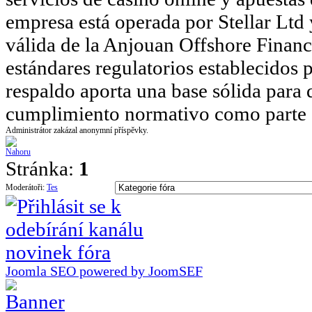
empresa está operada por Stellar Ltd 
válida de la Anjouan Offshore Financ
estándares regulatorios establecidos p
respaldo aporta una base sólida para 
cumplimiento normativo como parte es
Administrátor zakázal anonymní příspěvky.
Stránka:
1
Moderátoři:
Tes
Joomla SEO powered by JoomSEF