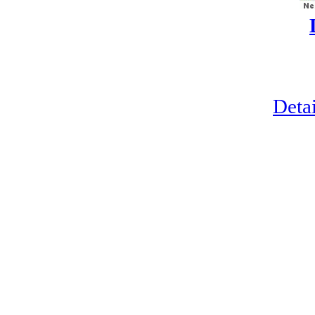
Detai