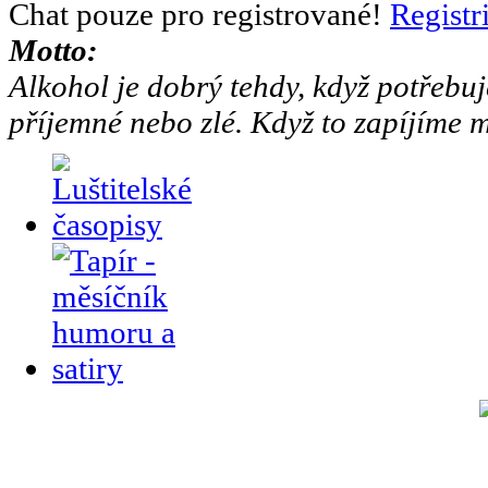
Chat pouze pro registrované!
Registr
Motto:
Alkohol je dobrý tehdy, když potřebuj
příjemné nebo zlé. Když to zapíjíme m