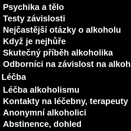
Psychika a tělo
Testy závislosti
Nejčastější otázky o alkoholu
Když je nejhůře
Skutečný příběh alkoholika
Odborníci na závislost na alko
Léčba
Léčba alkoholismu
Kontakty na léčebny, terapeuty
Anonymní alkoholici
Abstinence, dohled