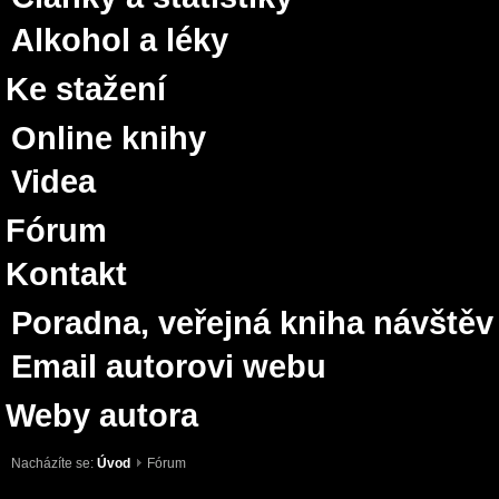
Alkohol a léky
Ke stažení
Online knihy
Videa
Fórum
Kontakt
Poradna, veřejná kniha návštěv
Email autorovi webu
Weby autora
Nacházíte se:
Úvod
Fórum