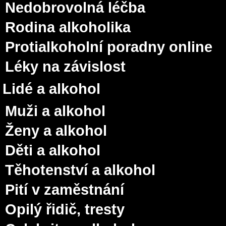
Nedobrovolná léčba
Rodina alkoholika
Protialkoholní poradny online
Léky na závislost
Lidé a alkohol
Muži a alkohol
Ženy a alkohol
Děti a alkohol
Těhotenství a alkohol
Pití v zaměstnání
Opilý řidič, tresty