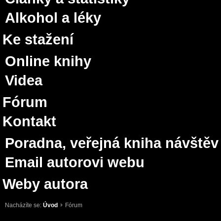
Alkohol a léky
Ke stažení
Online knihy
Videa
Fórum
Kontakt
Poradna, veřejná kniha návštěv
Email autorovi webu
Weby autora
Nacházíte se:
Úvod
Fórum