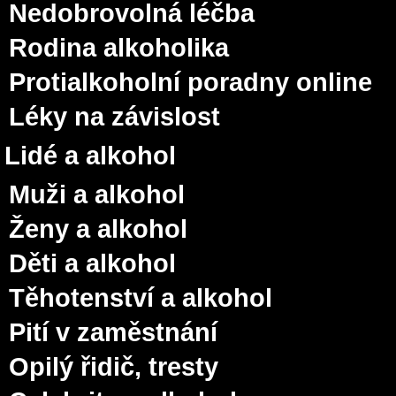
Nedobrovolná léčba
Rodina alkoholika
Protialkoholní poradny online
Léky na závislost
Lidé a alkohol
Muži a alkohol
Ženy a alkohol
Děti a alkohol
Těhotenství a alkohol
Pití v zaměstnání
Opilý řidič, tresty