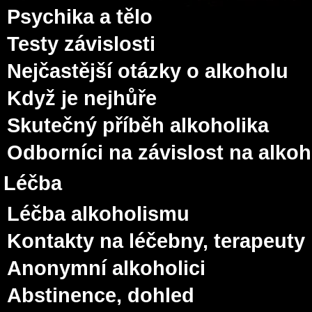
Psychika a tělo
Testy závislosti
Nejčastější otázky o alkoholu
Když je nejhůře
Skutečný příběh alkoholika
Odborníci na závislost na alko
Léčba
Léčba alkoholismu
Kontakty na léčebny, terapeuty
Anonymní alkoholici
Abstinence, dohled