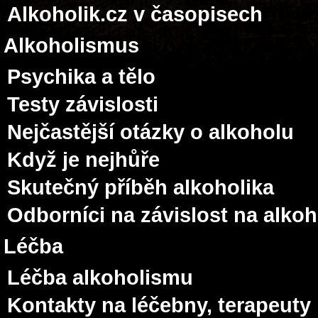
Alkoholik.cz v časopisech
Alkoholismus
Psychika a tělo
Testy závislosti
Nejčastější otázky o alkoholu
Když je nejhůře
Skutečný příběh alkoholika
Odborníci na závislost na alko
Léčba
Léčba alkoholismu
Kontakty na léčebny, terapeuty