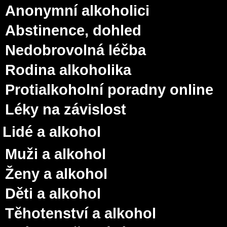
Anonymní alkoholici
Abstinence, dohled
Nedobrovolná léčba
Rodina alkoholika
Protialkoholní poradny online
Léky na závislost
Lidé a alkohol
Muži a alkohol
Ženy a alkohol
Děti a alkohol
Těhotenství a alkohol