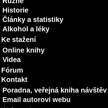
Různé
Historie
Články a statistiky
Alkohol a léky
Ke stažení
Online knihy
Videa
Fórum
Kontakt
Poradna, veřejná kniha návštěv
Email autorovi webu