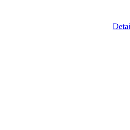
Detai