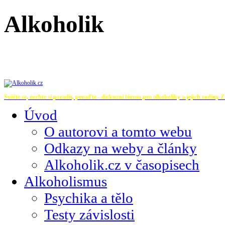
Alkoholik
Svěřte se, nechte si poradit, poraďte - diskuzní fórum pro alkoholiky a jejich rodiny
Z
Úvod
O autorovi a tomto webu
Odkazy na weby a články
Alkoholik.cz v časopisech
Alkoholismus
Psychika a tělo
Testy závislosti