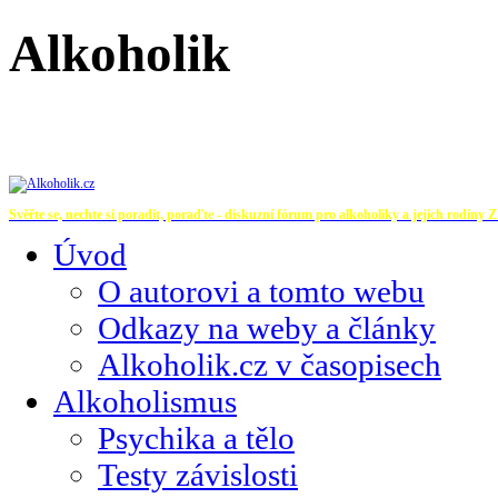
Alkoholik
Svěřte se, nechte si poradit, poraďte - diskuzní fórum pro alkoholiky a jejich rodiny
Z
Úvod
O autorovi a tomto webu
Odkazy na weby a články
Alkoholik.cz v časopisech
Alkoholismus
Psychika a tělo
Testy závislosti