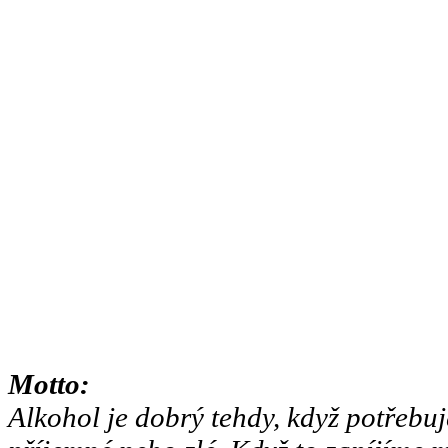
Motto:
Alkohol je dobrý tehdy, když potřebuj