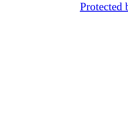
Protected 