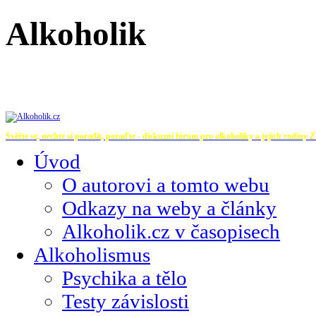
Alkoholik
Svěřte se, nechte si poradit, poraďte - diskuzní fórum pro alkoholiky a jejich rodiny
Z
Úvod
O autorovi a tomto webu
Odkazy na weby a články
Alkoholik.cz v časopisech
Alkoholismus
Psychika a tělo
Testy závislosti