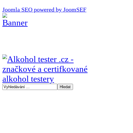
Joomla SEO powered by JoomSEF