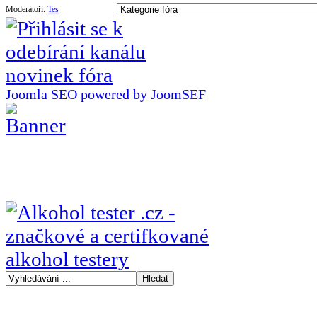
Moderátoři:
Tes
Joomla SEO powered by JoomSEF