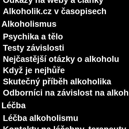
Alkoholik.cz v časopisech
Alkoholismus
Psychika a tělo
Testy závislosti
Nejčastější otázky o alkoholu
Když je nejhůře
Skutečný příběh alkoholika
Odborníci na závislost na alko
Léčba
Léčba alkoholismu