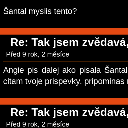
Šantal myslis tento?
Re: Tak jsem zvědavá, 
Před 9 rok, 2 měsíce
Angie pis dalej ako pisala Šantal
citam tvoje prispevky. pripomina
Re: Tak jsem zvědavá, 
Před 9 rok, 2 měsíce