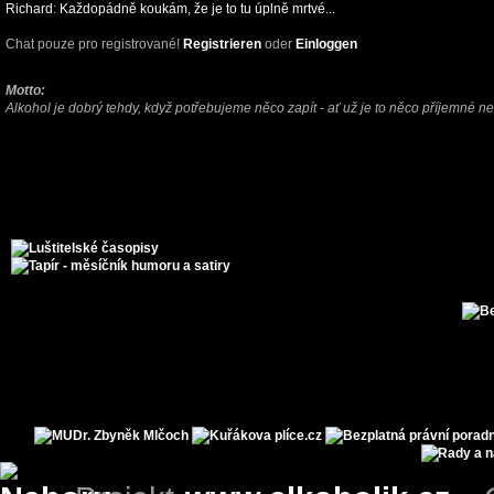
Richard
:
Každopádně koukám, že je to tu úplně mrtvé...
Chat pouze pro registrované!
Registrieren
oder
Einloggen
Motto:
Alkohol je dobrý tehdy, když potřebujeme něco zapít - ať už je to něco příjemné n