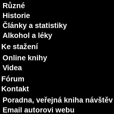
Různé
Historie
Články a statistiky
Alkohol a léky
Ke stažení
Online knihy
Videa
Fórum
Kontakt
Poradna, veřejná kniha návštěv
Email autorovi webu