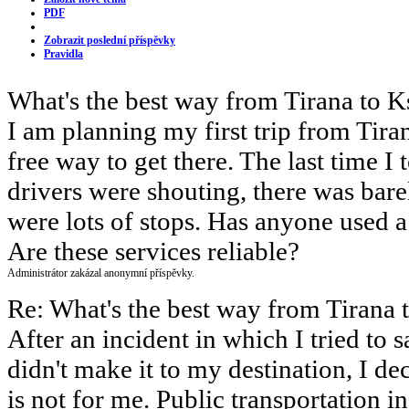
PDF
Zobrazit poslední příspěvky
Pravidla
What's the best way from Tirana to 
I am planning my first trip from Tira
free way to get there. The last time I
drivers were shouting, there was bar
were lots of stops. Has anyone used a
Are these services reliable?
Administrátor zakázal anonymní příspěvky.
Re: What's the best way from Tirana
After an incident in which I tried to
didn't make it to my destination, I de
is not for me. Public transportation i