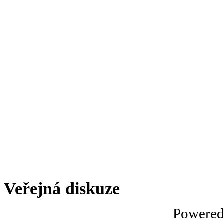
Veřejná diskuze
Powere