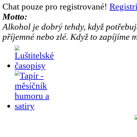
Chat pouze pro registrované!
Registr
Motto:
Alkohol je dobrý tehdy, když potřebuj
příjemné nebo zlé. Když to zapíjíme m