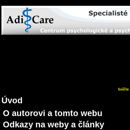
Svěřte 
Úvod
O autorovi a tomto webu
Odkazy na weby a články