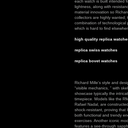
each watch is built intended f
lightness, along with resistan
material innovation so Richar
collectors are highly wanted; 
combination of technological
which is hard to find elsewher
high quality replica watche
replica swiss watches
replica bovet watches
Richard Mille's style and des
“visible mechanics, ” with sk
showcase typically the intrica
timepiece. Models like the RM
Rafael Nadal, are constructed
shock-resistant, proving that
both functional and trendy en
exercises. Another iconic mo
features a see-through sapph