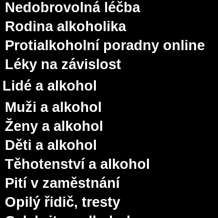
Nedobrovolná léčba
Rodina alkoholika
Protialkoholní poradny online
Léky na závislost
Lidé a alkohol
Muži a alkohol
Ženy a alkohol
Děti a alkohol
Těhotenství a alkohol
Pití v zaměstnání
Opilý řidič, tresty