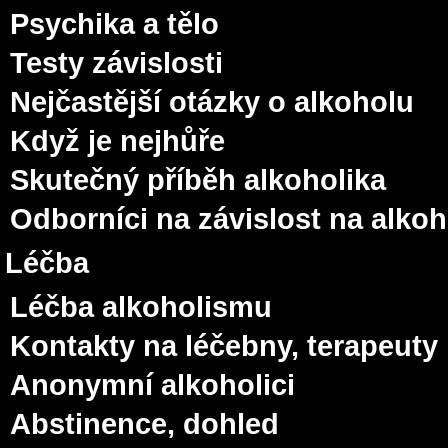
Psychika a tělo
Testy závislosti
Nejčastější otázky o alkoholu
Když je nejhůře
Skutečný příběh alkoholika
Odborníci na závislost na alko
Léčba
Léčba alkoholismu
Kontakty na léčebny, terapeuty
Anonymní alkoholici
Abstinence, dohled