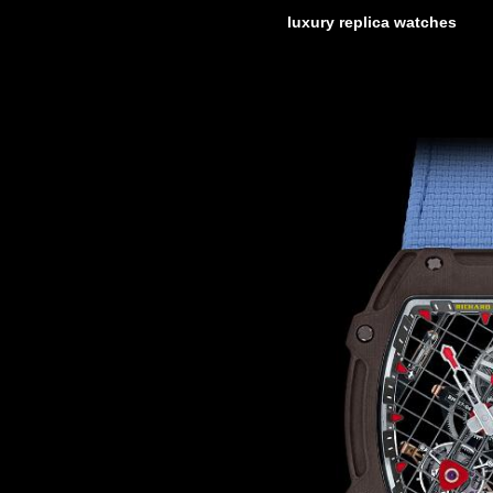
luxury replica watches