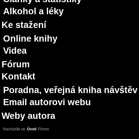
Alkohol a léky
Ke stažení
Online knihy
Videa
Fórum
Kontakt
Poradna, veřejná kniha návštěv
Email autorovi webu
Weby autora
Nacházíte se:
Úvod
Fórum