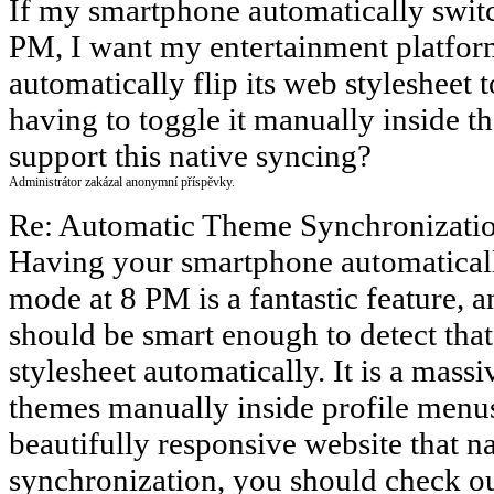
If my smartphone automatically swit
PM, I want my entertainment platform
automatically flip its web styleshee
having to toggle it manually inside th
support this native syncing?
Administrátor zakázal anonymní příspěvky.
Re: Automatic Theme Synchronizati
Having your smartphone automaticall
mode at 8 PM is a fantastic feature, 
should be smart enough to detect that
stylesheet automatically. It is a mas
themes manually inside profile menus
beautifully responsive website that na
synchronization, you should check o