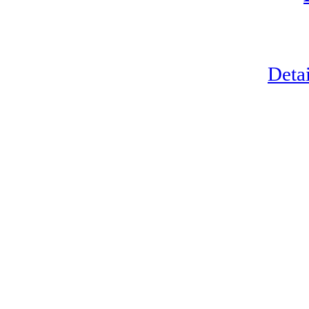
Detai