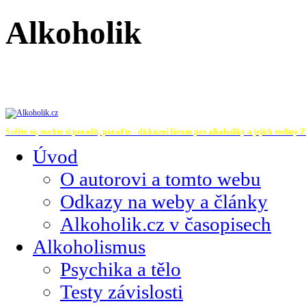
Alkoholik
Svěřte se, nechte si poradit, poraďte - diskuzní fórum pro alkoholiky a jejich rodiny
Z
Úvod
O autorovi a tomto webu
Odkazy na weby a články
Alkoholik.cz v časopisech
Alkoholismus
Psychika a tělo
Testy závislosti