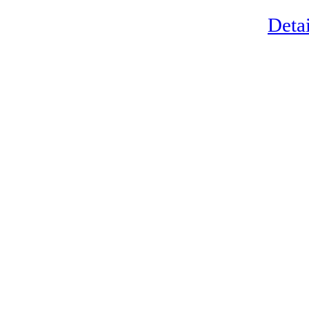
Detai