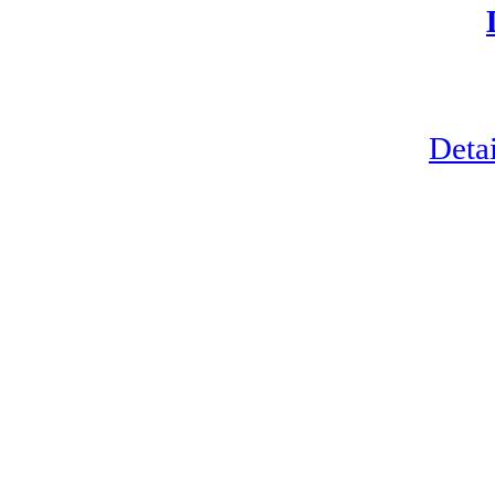
Detai