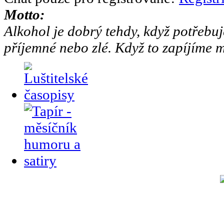
Motto:
Alkohol je dobrý tehdy, když potřebuj
příjemné nebo zlé. Když to zapíjíme m