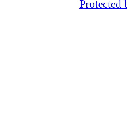
Protected 