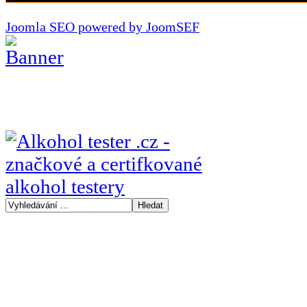
Joomla SEO powered by JoomSEF