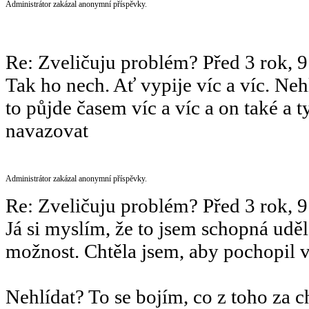
Administrátor zakázal anonymní příspěvky.
Re: Zveličuju problém?
Před 3 rok, 
Tak ho nech. Ať vypije víc a víc. Neh
to půjde časem víc a víc a on také a 
navazovat
Administrátor zakázal anonymní příspěvky.
Re: Zveličuju problém?
Před 3 rok, 
Já si myslím, že to jsem schopná uděla
možnost. Chtěla jsem, aby pochopil v
Nehlídat? To se bojím, co z toho za 