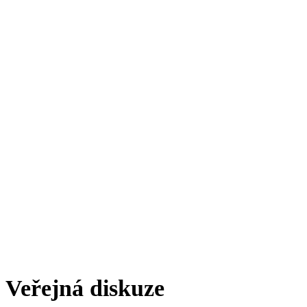
Veřejná diskuze