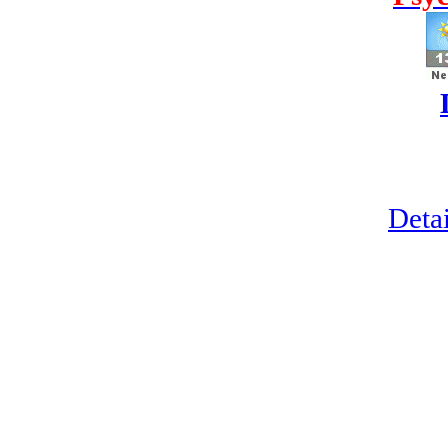
Detai