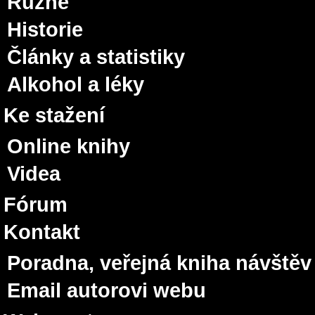
Různé
Historie
Články a statistiky
Alkohol a léky
Ke stažení
Online knihy
Videa
Fórum
Kontakt
Poradna, veřejná kniha návštěv
Email autorovi webu