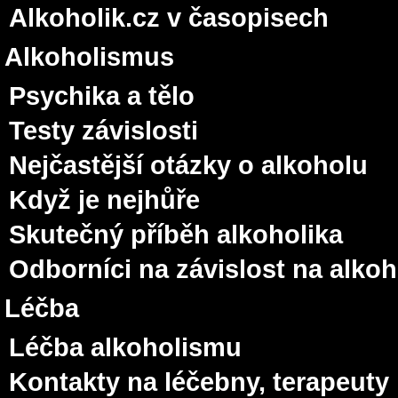
Alkoholik.cz v časopisech
Alkoholismus
Psychika a tělo
Testy závislosti
Nejčastější otázky o alkoholu
Když je nejhůře
Skutečný příběh alkoholika
Odborníci na závislost na alko
Léčba
Léčba alkoholismu
Kontakty na léčebny, terapeuty