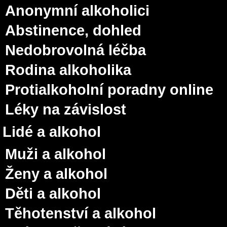
Anonymní alkoholici
Abstinence, dohled
Nedobrovolná léčba
Rodina alkoholika
Protialkoholní poradny online
Léky na závislost
Lidé a alkohol
Muži a alkohol
Ženy a alkohol
Děti a alkohol
Těhotenství a alkohol