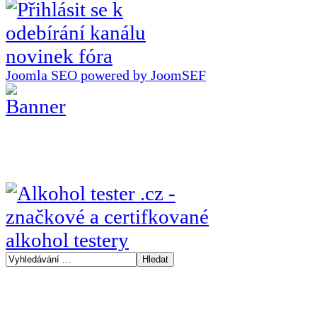
Joomla SEO powered by JoomSEF