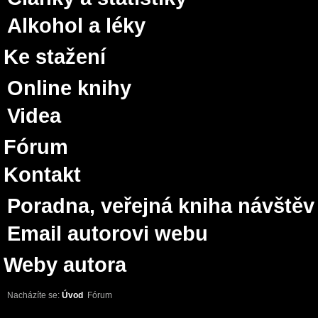
Alkohol a léky
Ke stažení
Online knihy
Videa
Fórum
Kontakt
Poradna, veřejná kniha návštěv
Email autorovi webu
Weby autora
Nacházíte se:
Úvod
Fórum