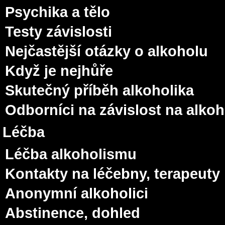
Psychika a tělo
Testy závislosti
Nejčastější otázky o alkoholu
Když je nejhůře
Skutečný příběh alkoholika
Odborníci na závislost na alko
Léčba
Léčba alkoholismu
Kontakty na léčebny, terapeuty
Anonymní alkoholici
Abstinence, dohled