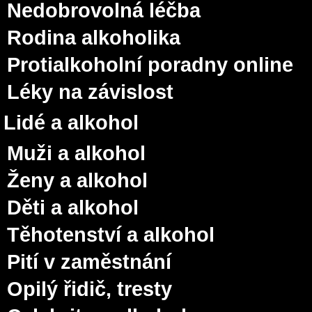
Nedobrovolná léčba
Rodina alkoholika
Protialkoholní poradny online
Léky na závislost
Lidé a alkohol
Muži a alkohol
Ženy a alkohol
Děti a alkohol
Těhotenství a alkohol
Pití v zaměstnání
Opilý řidič, tresty